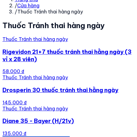
/
Cửa hàng
/
Thuốc Tránh thai hàng ngày
Thuốc Tránh thai hàng ngày
Thuốc Tránh thai hàng ngày
Rigevidon 21+7 thuốc tránh thai hằng ngày (3
vỉ x 28 viên)
58.000 ₫
Thuốc Tránh thai hàng ngày
Drosperin 30 thuốc tránh thai hằng ngày
145.000 ₫
Thuốc Tránh thai hàng ngày
Diane 35 - Bayer (H/21v)
135.000 ₫